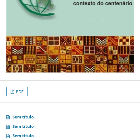
PDF
Sem título
Sem título
Sem título