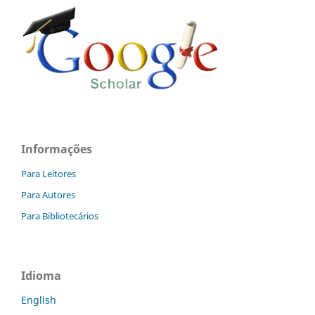
Informações
Para Leitores
Para Autores
Para Bibliotecários
Idioma
English