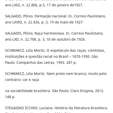
ano LXIII, n. 22.806, p.3, 17 de janeiro de1927.
SALGADO, Plínio. Formação nacional. In. Correio Paulistano,
ano LXVIII, n. 22.926, p. 3, 19 de maio de 1927.
SALGADO, Plínio. Raça harmoniosa. In. Correio Paulistano,
ano LXII, n. 22.708, p. 3, 10 de outubro de 1926.
SCHWARCZ, Lilia Moritz. O espetáculo das raças: cientistas,
instituições e questão racial no Brasil – 1870-1930. São
Paulo: Companhia das Letras, 1993. 287 p.
SCHWARCZ, Lilia Moritz. Nem preto nem branco, muito pelo
contrário: cor e raça
na sociabilidade brasileira. São Paulo: Claro Enigma, 2012.
148 p.
STEGAGNO ÍCCHIO, Luciana. História da literatura brasileira.