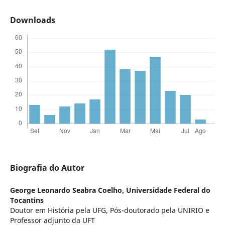
Downloads
Biografia do Autor
George Leonardo Seabra Coelho,
Universidade Federal do
Tocantins
Doutor em História pela UFG, Pós-doutorado pela UNIRIO e
Professor adjunto da UFT