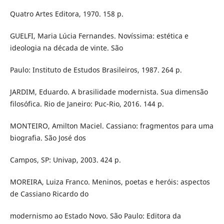
Quatro Artes Editora, 1970. 158 p.
GUELFI, Maria Lúcia Fernandes. Novíssima: estética e
ideologia na década de vinte. São
Paulo: Instituto de Estudos Brasileiros, 1987. 264 p.
JARDIM, Eduardo. A brasilidade modernista. Sua dimensão
filosófica. Rio de Janeiro: Puc-Rio, 2016. 144 p.
MONTEIRO, Amilton Maciel. Cassiano: fragmentos para uma
biografia. São José dos
Campos, SP: Univap, 2003. 424 p.
MOREIRA, Luiza Franco. Meninos, poetas e heróis: aspectos
de Cassiano Ricardo do
modernismo ao Estado Novo. São Paulo: Editora da