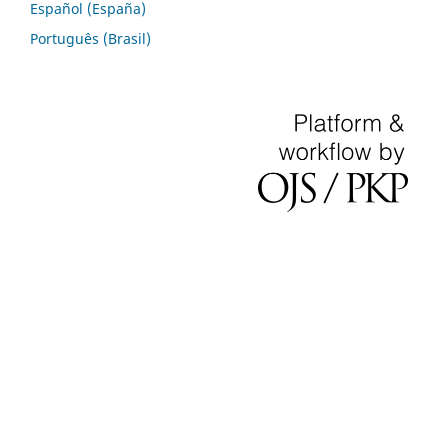
Español (España)
Português (Brasil)