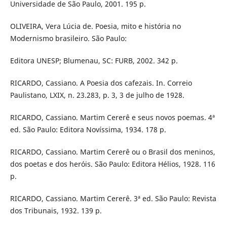
Universidade de São Paulo, 2001. 195 p.
OLIVEIRA, Vera Lúcia de. Poesia, mito e história no
Modernismo brasileiro. São Paulo:
Editora UNESP; Blumenau, SC: FURB, 2002. 342 p.
RICARDO, Cassiano. A Poesia dos cafezais. In. Correio
Paulistano, LXIX, n. 23.283, p. 3, 3 de julho de 1928.
RICARDO, Cassiano. Martim Cererê e seus novos poemas. 4ª
ed. São Paulo: Editora Novíssima, 1934. 178 p.
RICARDO, Cassiano. Martim Cererê ou o Brasil dos meninos,
dos poetas e dos heróis. São Paulo: Editora Hélios, 1928. 116
p.
RICARDO, Cassiano. Martim Cererê. 3ª ed. São Paulo: Revista
dos Tribunais, 1932. 139 p.