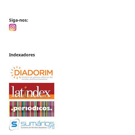
Siga-nos:
Indexadores