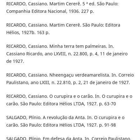
RICARDO, Cassiano. Martim Cererê. 5 ª ed. São Paulo:
Companhia Editora Nacional, 1936. 227 p.
RICARDO, Cassiano. Martim Cererê. São Paulo: Editora
Hélios, 1927b. 163 p.
RICARDO, Cassiano. Minha terra tem palmeiras. In.
Cassiano Ricardo, ano LXVIII, n. 22.800, p. 4, 11 de janeiro
de 1927.
RICARDO, Cassiano. Nheengaçu verdeamarelista. In. Correio
Paulistano, ano LXIII, n. 22.810, p. 2, 21 de janeiro de 1927.
RICARDO, Cassiano. O curupira e o carão. In. O curupira e o
carão. São Paulo: Editora Hélios LTDA, 1927. p. 63-70
SALGADO, Plínio. A revolução da Anta. In. O curupira e o
carão. São Paulo: Editora Hélios LTDA, 1927. p. 91-98
SALGADO, Plínio. Em defesa da Anta. In. Correio Paulistano,