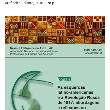
Autêntica Editora, 2010. 128 p.