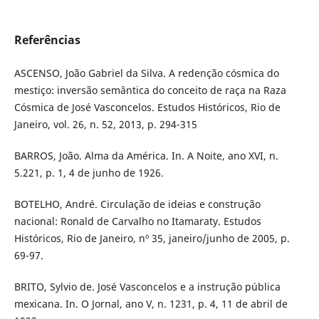
Referências
ASCENSO, João Gabriel da Silva. A redenção cósmica do
mestiço: inversão semântica do conceito de raça na Raza
Cósmica de José Vasconcelos. Estudos Históricos, Rio de
Janeiro, vol. 26, n. 52, 2013, p. 294-315
BARROS, João. Alma da América. In. A Noite, ano XVI, n.
5.221, p. 1, 4 de junho de 1926.
BOTELHO, André. Circulação de ideias e construção
nacional: Ronald de Carvalho no Itamaraty. Estudos
Históricos, Rio de Janeiro, nº 35, janeiro/junho de 2005, p.
69-97.
BRITO, Sylvio de. José Vasconcelos e a instrução pública
mexicana. In. O Jornal, ano V, n. 1231, p. 4, 11 de abril de