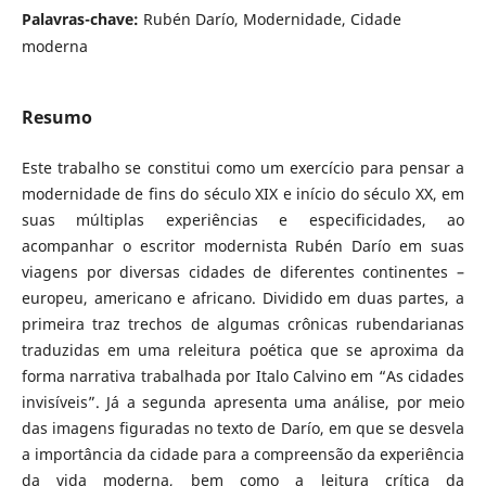
Palavras-chave:
Rubén Darío, Modernidade, Cidade
moderna
Resumo
Este trabalho se constitui como um exercício para pensar a
modernidade de fins do século XIX e início do século XX, em
suas múltiplas experiências e especificidades, ao
acompanhar o escritor modernista Rubén Darío em suas
viagens por diversas cidades de diferentes continentes –
europeu, americano e africano. Dividido em duas partes, a
primeira traz trechos de algumas crônicas rubendarianas
traduzidas em uma releitura poética que se aproxima da
forma narrativa trabalhada por Italo Calvino em “As cidades
invisíveis”. Já a segunda apresenta uma análise, por meio
das imagens figuradas no texto de Darío, em que se desvela
a importância da cidade para a compreensão da experiência
da vida moderna, bem como a leitura crítica da