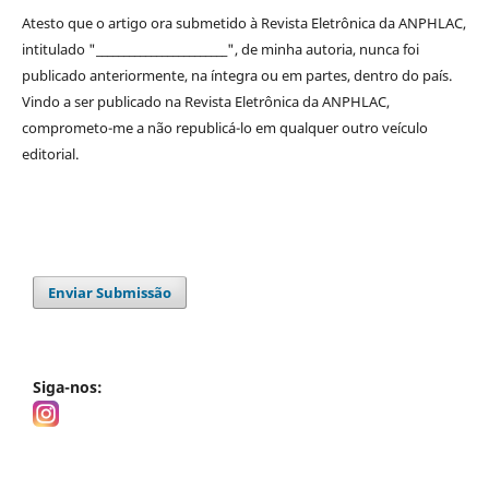
Atesto que o artigo ora submetido à
Revista Eletrônica da ANPHLAC
,
intitulado "________________________", de minha autoria, nunca foi
publicado anteriormente, na íntegra ou em partes, dentro
do
país.
Vindo a ser publicado na
Revista Eletrônica da ANPHLAC
,
comprometo-me a não republicá-lo em qualquer outro veículo
editorial.
Enviar Submissão
Siga-nos: