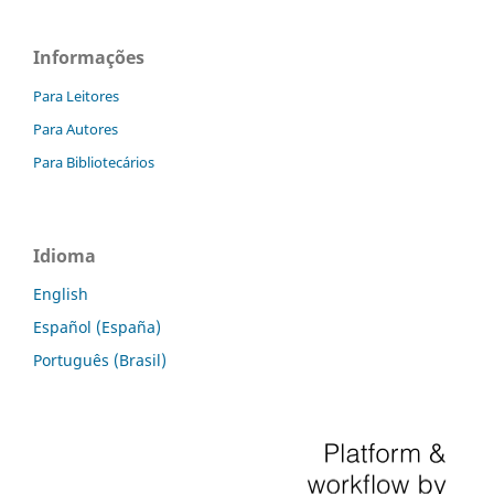
Informações
Para Leitores
Para Autores
Para Bibliotecários
Idioma
English
Español (España)
Português (Brasil)