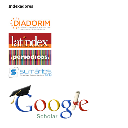
Indexadores