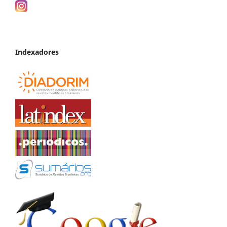
Indexadores