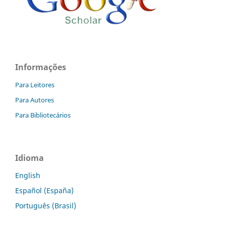
Informações
Para Leitores
Para Autores
Para Bibliotecários
Idioma
English
Español (España)
Português (Brasil)