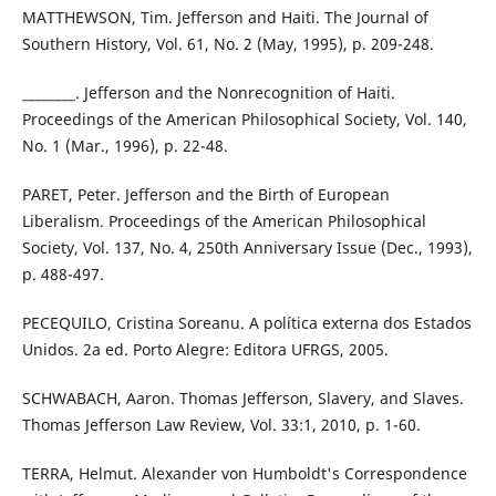
MATTHEWSON, Tim. Jefferson and Haiti. The Journal of
Southern History, Vol. 61, No. 2 (May, 1995), p. 209-248.
________. Jefferson and the Nonrecognition of Haiti.
Proceedings of the American Philosophical Society, Vol. 140,
No. 1 (Mar., 1996), p. 22-48.
PARET, Peter. Jefferson and the Birth of European
Liberalism. Proceedings of the American Philosophical
Society, Vol. 137, No. 4, 250th Anniversary Issue (Dec., 1993),
p. 488-497.
PECEQUILO, Cristina Soreanu. A política externa dos Estados
Unidos. 2a ed. Porto Alegre: Editora UFRGS, 2005.
SCHWABACH, Aaron. Thomas Jefferson, Slavery, and Slaves.
Thomas Jefferson Law Review, Vol. 33:1, 2010, p. 1-60.
TERRA, Helmut. Alexander von Humboldt's Correspondence