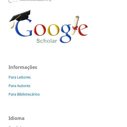
Informações
Para Leitores
Para Autores
Para Bibliotecários
Idioma