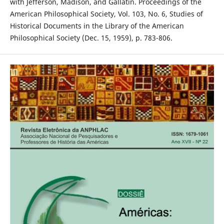
with Jefferson, Madison, and Gallatin. Proceedings of the
American Philosophical Society, Vol. 103, No. 6, Studies of
Historical Documents in the Library of the American
Philosophical Society (Dec. 15, 1959), p. 783-806.