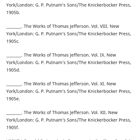
York/London: G. P. Putnam’s Sons/The Knickerbocker Press,
1905b.
________. The Works of Thomas Jefferson. Vol. VIII. New
York/London: G. P. Putnam’s Sons/The Knickerbocker Press,
1905c.
________. The Works of Thomas Jefferson. Vol. IX. New
York/London: G. P. Putnam’s Sons/The Knickerbocker Press,
1905d.
________. The Works of Thomas Jefferson. Vol. XI. New
York/London: G. P. Putnam’s Sons/The Knickerbocker Press,
1905e.
________. The Works of Thomas Jefferson. Vol. XII. New
York/London: G. P. Putnam’s Sons/The Knickerbocker Press,
1905f.