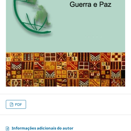
PDF
Informações adicionais do autor