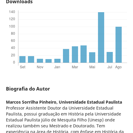
Downloads
Biografia do Autor
Marcos Sorrilha Pinheiro,
Universidade Estadual Paulista
Professor Assistente Doutor da Universidade Estadual
Paulista, possui graduação em História pela Universidade
Estadual Paulista Júlio de Mesquita Filho (Unesp) onde
realizou também seu Mestrado e Doutorado. Tem
experiência na área de História, com ênfase em História da