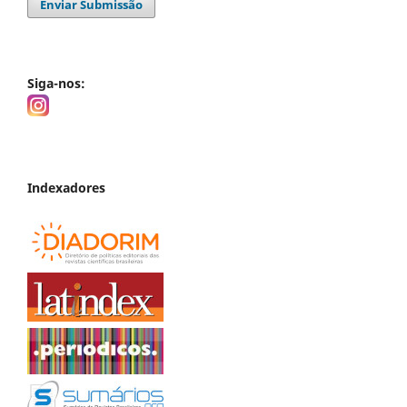
Enviar Submissão
Siga-nos:
Indexadores