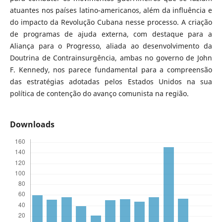
atuantes nos países latino-americanos, além da influência e
do impacto da Revolução Cubana nesse processo. A criação
de programas de ajuda externa, com destaque para a
Aliança para o Progresso, aliada ao desenvolvimento da
Doutrina de Contrainsurgência, ambas no governo de John
F. Kennedy, nos parece fundamental para a compreensão
das estratégias adotadas pelos Estados Unidos na sua
política de contenção do avanço comunista na região.
Downloads