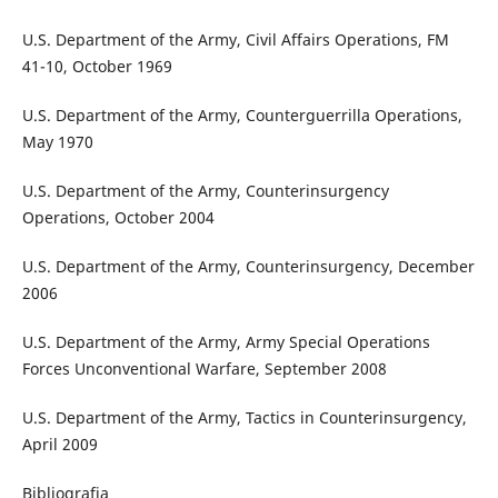
U.S. Department of the Army, Civil Affairs Operations, FM
41-10, October 1969
U.S. Department of the Army, Counterguerrilla Operations,
May 1970
U.S. Department of the Army, Counterinsurgency
Operations, October 2004
U.S. Department of the Army, Counterinsurgency, December
2006
U.S. Department of the Army, Army Special Operations
Forces Unconventional Warfare, September 2008
U.S. Department of the Army, Tactics in Counterinsurgency,
April 2009
Bibliografia