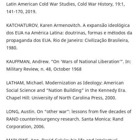
Latin American Cold War Studies, Cold War History, 19:1,
141-170, 2019.
KATCHATUROV, Karen Armenovitch. A expansão ideológica
dos EUA na América Latina: doutrinas, formas e métodos da
propaganda dos EUA. Rio de Janeiro: Civilização Brasileira,
1980.
KAUFFMAN, Andrew. “On ‘Wars of National Liberation’”. In:
Military Review, n. 48, October 1968
LATHAM, Michael. Modernization as Ideology: American
Social Science and “Nation Building” in the Kennedy Era.
Chapel Hill: University of North Carolina Press, 2000.
LONG, Austin. On “other war”: lessons from five decades of
RAND counterinsurgency research. Santa Monica: Rand
Corporation, 2006.