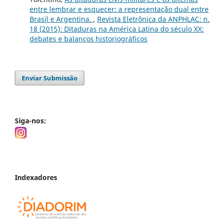
entre lembrar e esquecer: a representação dual entre
Brasil e Argentina.
,
Revista Eletrônica da ANPHLAC: n.
18 (2015): Ditaduras na América Latina do século XX:
debates e balanços historiográficos
Enviar Submissão
Siga-nos:
Indexadores