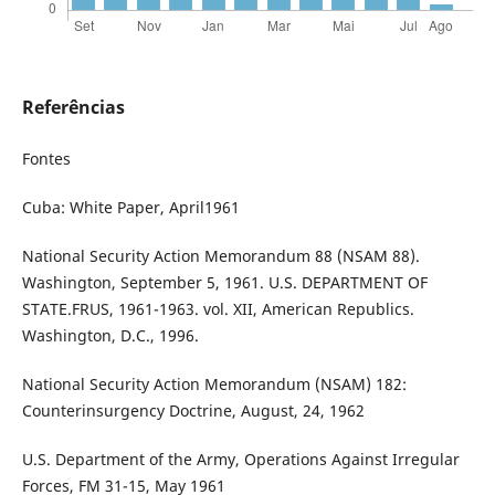
Referências
Fontes
Cuba: White Paper, April1961
National Security Action Memorandum 88 (NSAM 88).
Washington, September 5, 1961. U.S. DEPARTMENT OF
STATE.FRUS, 1961-1963. vol. XII, American Republics.
Washington, D.C., 1996.
National Security Action Memorandum (NSAM) 182:
Counterinsurgency Doctrine, August, 24, 1962
U.S. Department of the Army, Operations Against Irregular
Forces, FM 31-15, May 1961