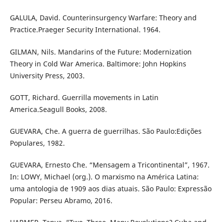
GALULA, David. Counterinsurgency Warfare: Theory and
Practice.Praeger Security International. 1964.
GILMAN, Nils. Mandarins of the Future: Modernization
Theory in Cold War America. Baltimore: John Hopkins
University Press, 2003.
GOTT, Richard. Guerrilla movements in Latin
America.Seagull Books, 2008.
GUEVARA, Che. A guerra de guerrilhas. São Paulo:Edições
Populares, 1982.
GUEVARA, Ernesto Che. “Mensagem a Tricontinental”, 1967.
In: LOWY, Michael (org.). O marxismo na América Latina:
uma antologia de 1909 aos dias atuais. São Paulo: Expressão
Popular: Perseu Abramo, 2016.