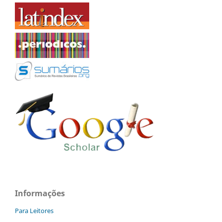
Informações
Para Leitores