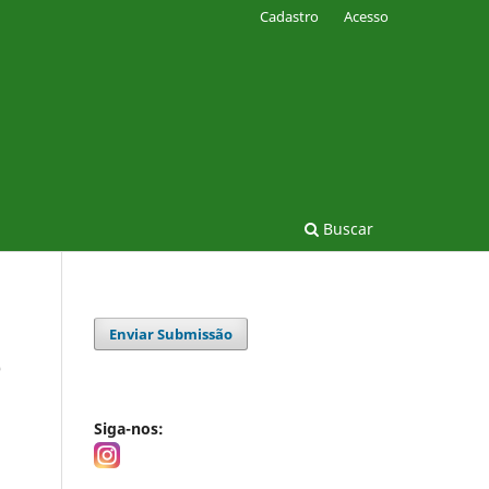
Cadastro
Acesso
Buscar
Enviar Submissão
e
Siga-nos: