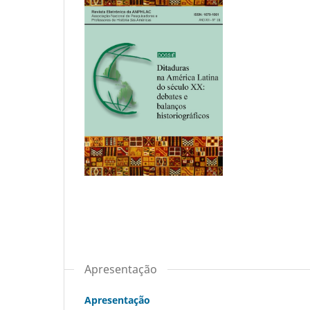
Apresentação
Apresentação