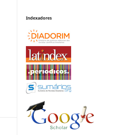
Indexadores